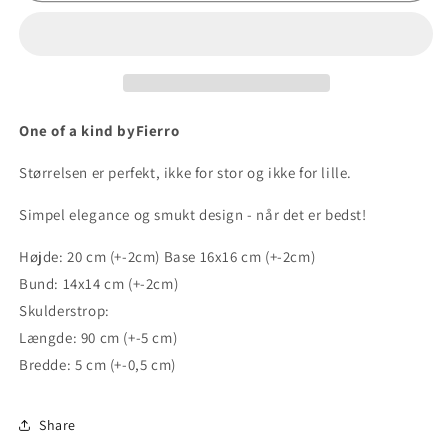
One of a kind byFierro
Størrelsen er perfekt, ikke for stor og ikke for lille.
Simpel elegance og smukt design - når det er bedst!
Højde: 20 cm (+-2cm) Base 16x16 cm (+-2cm)
Bund: 14x14 cm (+-2cm)
Skulderstrop:
Længde: 90 cm (+-5 cm)
Bredde: 5 cm (+-0,5 cm)
Share