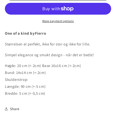
More payment options
One of a kind byFierro
Størrelsen er perfekt, ikke for stor og ikke for lille.
Simpel elegance og smukt design - når det er bedst!
Højde: 20 cm (+-2cm) Base 16x16 cm (+-2cm)
Bund: 14x14 cm (+-2cm)
Skulderstrop:
Længde: 90 cm (+-5 cm)
Bredde: 5 cm (+-0,5 cm)
Share