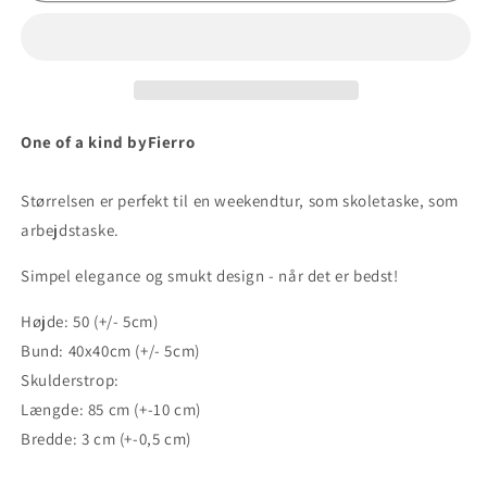
One of a kind byFierro
Størrelsen er perfekt til en weekendtur, som skoletaske, som
arbejdstaske.
Simpel elegance og smukt design - når det er bedst!
Højde: 50 (+/- 5cm)
Bund: 40x40cm (+/- 5cm)
Skulderstrop:
Længde: 85 cm (+-10 cm)
Bredde: 3 cm (+-0,5 cm)