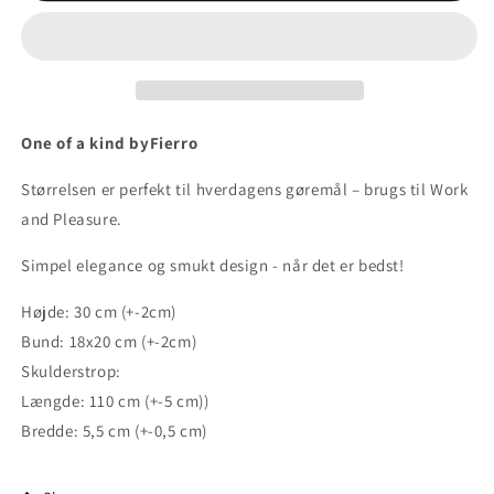
One of a kind byFierro
Størrelsen er perfekt til hverdagens gøremål – brugs til Work
and Pleasure.
Simpel elegance og smukt design - når det er bedst!
Højde: 30 cm (+-2cm)
Bund: 18x20 cm (+-2cm)
Skulderstrop:
Længde: 110 cm (+-5 cm))
Bredde: 5,5 cm (+-0,5 cm)