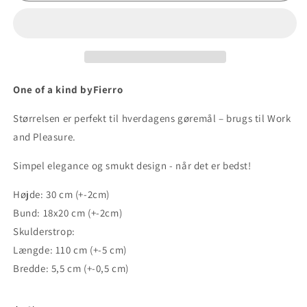
One of a kind byFierro
Størrelsen er perfekt til hverdagens gøremål – brugs til Work
and Pleasure.
Simpel elegance og smukt design - når det er bedst!
Højde: 30 cm (+-2cm)
Bund: 18x20 cm (+-2cm)
Skulderstrop:
Længde: 110 cm (+-5 cm)
Bredde: 5,5 cm (+-0,5 cm)