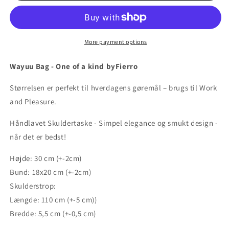
More payment options
Wayuu Bag - One of a kind byFierro
Størrelsen er perfekt til hverdagens gøremål – brugs til Work
and Pleasure.
Håndlavet Skuldertaske - Simpel elegance og smukt design -
når det er bedst!
Højde: 30 cm (+-2cm)
Bund: 18x20 cm (+-2cm)
Skulderstrop:
Længde: 110 cm (+-5 cm))
Bredde: 5,5 cm (+-0,5 cm)